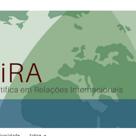
rivacidade
Sobre