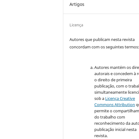
Artigos
Licença
Autores que publicam nesta revista
concordam com os seguintes termos
Autores mantém os dire
autorais e concedem à r
o direito de primeira
publicação, com o traba
simultaneamente licenc
sob a
Licença Creative
Commons Attribution
q
permite o compartilha
do trabalho com
reconhecimento da auto
publicação inicial nesta
revista.