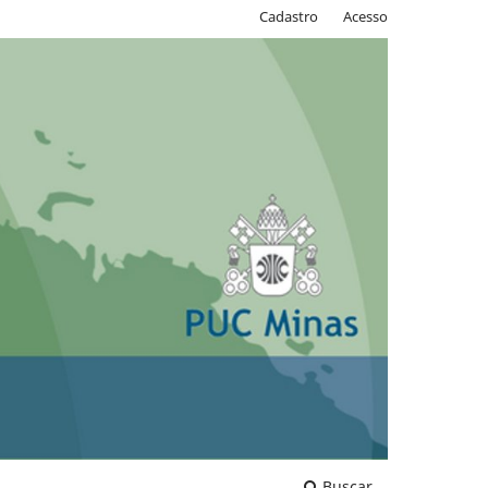
Cadastro
Acesso
Buscar