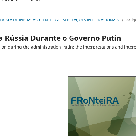
: REVISTA DE INICIAÇÃO CIENTÍFICA EM RELAÇÕES INTERNACIONAIS
/
Artig
a Rússia Durante o Governo Putin
ion during the administration Putin: the interpretations and intere