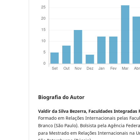
Biografia do Autor
Valdir da Silva Bezerra,
Faculdades Integradas 
Formado em Relações Internacionais pelas Facu
Branco (São Paulo). Bolsista pela Agência Feder
para Mestrado em Relações Internacionais na Un