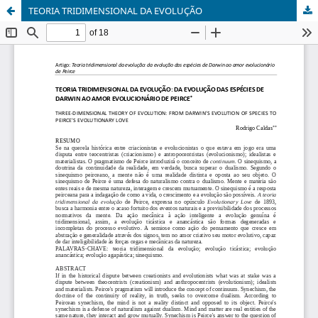
TEORIA TRIDIMENSIONAL DA EVOLUÇÃO