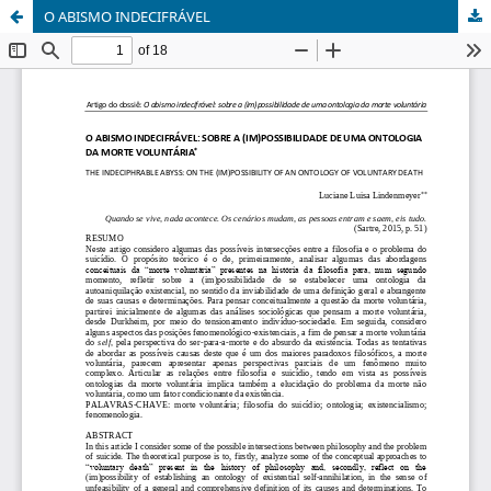
O ABISMO INDECIFRÁVEL