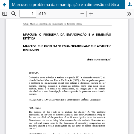
Marcuse: o problema da emancipação e a dimensão estética