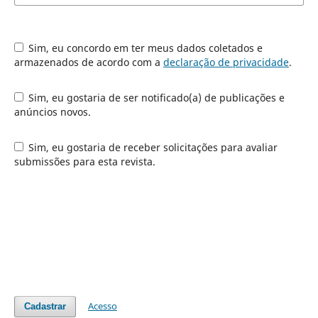
Sim, eu concordo em ter meus dados coletados e
armazenados de acordo com a
declaração de privacidade
.
Sim, eu gostaria de ser notificado(a) de publicações e
anúncios novos.
Sim, eu gostaria de receber solicitações para avaliar
submissões para esta revista.
Acesso
Cadastrar