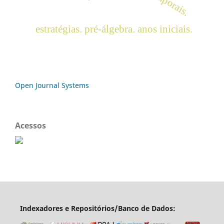
estratégias. pré-álgebra. anos iniciais.
Open Journal Systems
Acessos
Indexadores e Repositórios/Banco de Dados: