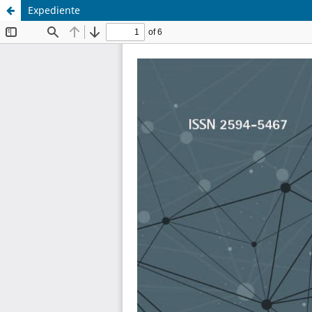
Expediente