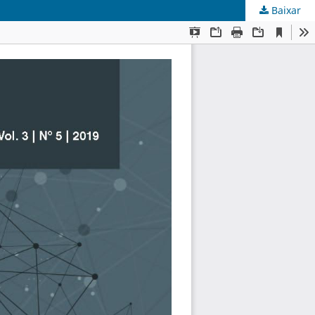
Baixar