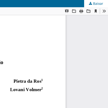
Baixar