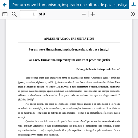
Por um novo Humanismo, inspirado na cultura de paz e justiça