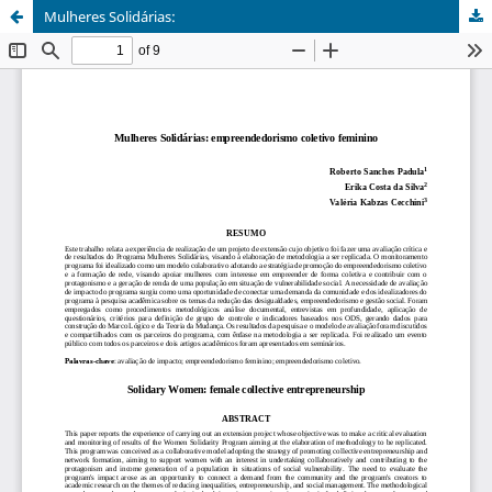
Mulheres Solidárias: