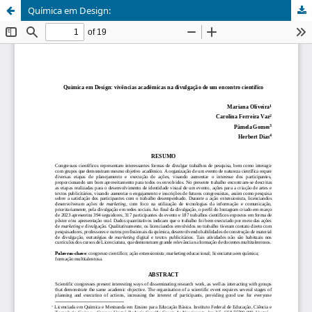
Química em Design: