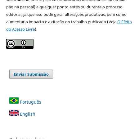
página pessoal) a qualquer ponto antes ou durante o processo
editorial, já que isso pode gerar alterações produtivas, bem como
aumentar o impacto e a citação do trabalho publicado (Veja
O Efeito
do Acesso Livre
).
Enviar Submissão
Português
English