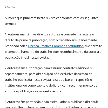
Licença
Autores que publicam nesta revista concordam com os seguintes
termos:
1. Autores mantém os direitos autorais e concedem à revista o
direito de primeira publicação, com o trabalho simultaneamente
licenciado sob a
Licença Creative Commons Attribution
que permite
o compartilhamento do trabalho com reconhecimento da autoria e
publicação inicial nesta revista.
2.Autores têm autorização para assumir contratos adicionais
separadamente, para distribuição não-exclusiva da versão do
trabalho publicada nesta revista (ex.: publicar em repositório
institucional ou como capítulo de livro), com reconhecimento de
autoria e publicação inicial nesta revista.
3.Autores têm permissão e são estimulados a publicar e distribuir
seu trabalho online (ex.: em repositórios institucionais ou na sua