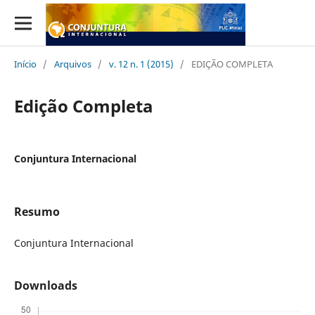
Início
/
Arquivos
/
v. 12 n. 1 (2015)
/
EDIÇÃO COMPLETA
Edição Completa
Conjuntura Internacional
Resumo
Conjuntura Internacional
Downloads