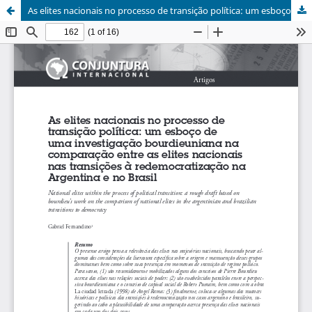
As elites nacionais no processo de transição política: um esboço de uma investigação bourdieuniana na comparação entre as elites nacionais nas transições à redemocratização na Argentina e no Brasil