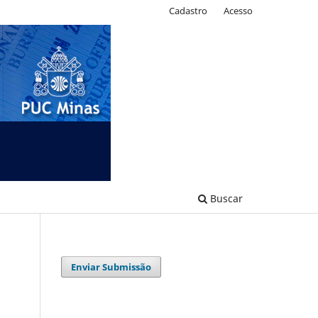
Cadastro
Acesso
Buscar
Enviar Submissão