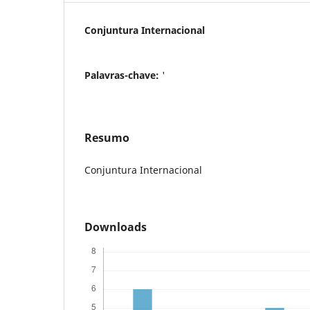
Conjuntura Internacional
Palavras-chave:
'
Resumo
Conjuntura Internacional
Downloads