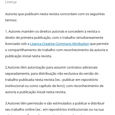
Licença
Autores que publicam nesta revista concordam com os seguintes
termos:
1. Autores mantém os direitos autorais e concedem à revista o
direito de primeira publicação, com o trabalho simultaneamente
licenciado sob a
Licença Creative Commons Attribution
que permite
o compartilhamento do trabalho com reconhecimento da autoria e
publicação inicial nesta revista.
2.Autores têm autorização para assumir contratos adicionais
separadamente, para distribuição não-exclusiva da versão do
trabalho publicada nesta revista (ex.: publicar em repositório
institucional ou como capítulo de livro), com reconhecimento de
autoria e publicação inicial nesta revista.
3.Autores têm permissão e são estimulados a publicar e distribuir
seu trabalho online (ex.: em repositórios institucionais ou na sua