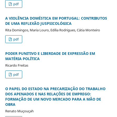
pdf
A VIOLÊNCIA DOMÉSTICA EM PORTUGAL: CONTRIBUTOS
DE UMA REFLEXÃO JUSPSICOLÓGICA
Rita Domingos, Maria Louro, Edília Rodrigues, Cátia Monteiro
pdf
PODER PUNITIVO E LIBERDADE DE EXPRESSÃO EM
MATÉRIA POLÍTICA
Ricardo Freitas
pdf
O PAPEL DO ESTADO NA PRECARIZAÇÃO DO TRABALHO
DOS APENADOS E NAS RELAÇÕES DE EMPREGO:
FORMAÇÃO DE UM NOVO MERCADO PARA A MÃO DE
OBRA
Renato Muçouçah