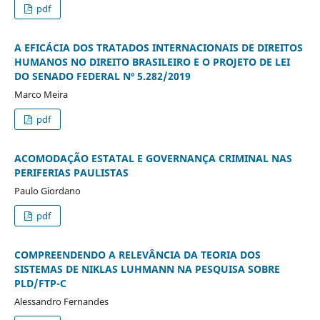
pdf
A EFICÁCIA DOS TRATADOS INTERNACIONAIS DE DIREITOS
HUMANOS NO DIREITO BRASILEIRO E O PROJETO DE LEI
DO SENADO FEDERAL Nº 5.282/2019
Marco Meira
pdf
ACOMODAÇÃO ESTATAL E GOVERNANÇA CRIMINAL NAS
PERIFERIAS PAULISTAS
Paulo Giordano
pdf
COMPREENDENDO A RELEVÂNCIA DA TEORIA DOS
SISTEMAS DE NIKLAS LUHMANN NA PESQUISA SOBRE
PLD/FTP-C
Alessandro Fernandes