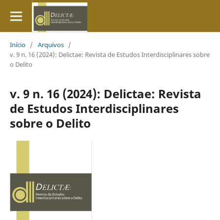
Início
/
Arquivos
/
v. 9 n. 16 (2024): Delictae: Revista de Estudos Interdisciplinares sobre
o Delito
v. 9 n. 16 (2024): Delictae: Revista
de Estudos Interdisciplinares
sobre o Delito