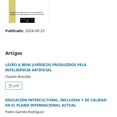
Publicado:
2024-09-25
Artigos
LESÃO A BENS JURÍDICOS PRODUZIDOS PELA
INTELIGÊNCIA ARTIFICIAL
Claúdio Brandão
pdf
EDUCACIÓN INTERCULTURAL, INCLUSIVA Y DE CALIDAD
EN EL PLANO INTERNACIONAL ACTUAL
Pedro Garrido Rodriguez