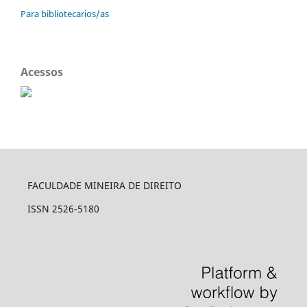
Para bibliotecarios/as
Acessos
FACULDADE MINEIRA DE DIREITO
ISSN 2526-5180