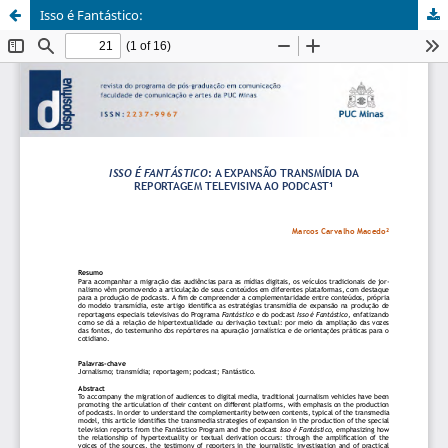
Isso é Fantástico: