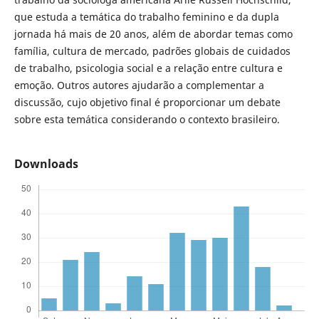
que estuda a temática do trabalho feminino e da dupla
jornada há mais de 20 anos, além de abordar temas como
família, cultura de mercado, padrões globais de cuidados
de trabalho, psicologia social e a relação entre cultura e
emoção. Outros autores ajudarão a complementar a
discussão, cujo objetivo final é proporcionar um debate
sobre esta temática considerando o contexto brasileiro.
Downloads