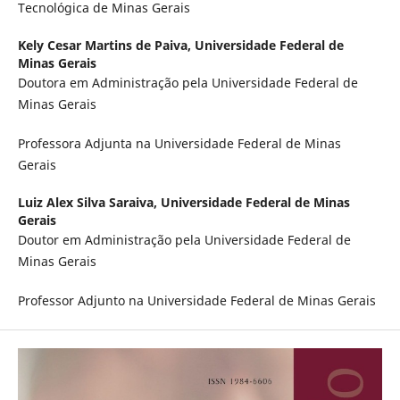
Tecnológica de Minas Gerais
Kely Cesar Martins de Paiva,
Universidade Federal de
Minas Gerais
Doutora em Administração pela Universidade Federal de
Minas Gerais
Professora Adjunta na Universidade Federal de Minas
Gerais
Luiz Alex Silva Saraiva,
Universidade Federal de Minas
Gerais
Doutor em Administração pela Universidade Federal de
Minas Gerais
Professor Adjunto na Universidade Federal de Minas Gerais