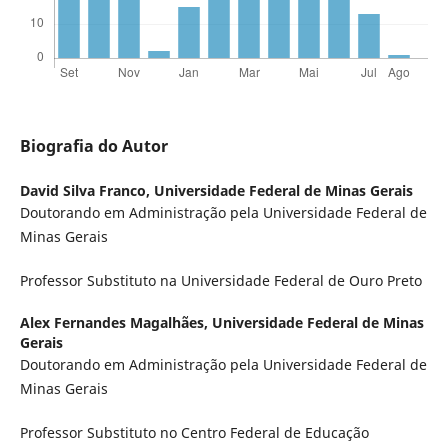
Biografia do Autor
David Silva Franco,
Universidade Federal de Minas Gerais
Doutorando em Administração pela Universidade Federal de
Minas Gerais
Professor Substituto na Universidade Federal de Ouro Preto
Alex Fernandes Magalhães,
Universidade Federal de Minas
Gerais
Doutorando em Administração pela Universidade Federal de
Minas Gerais
Professor Substituto no Centro Federal de Educação