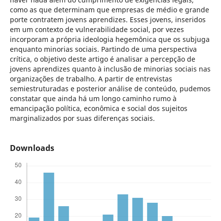
como as que determinam que empresas de médio e grande
porte contratem jovens aprendizes. Esses jovens, inseridos
em um contexto de vulnerabilidade social, por vezes
incorporam a própria ideologia hegemônica que os subjuga
enquanto minorias sociais. Partindo de uma perspectiva
crítica, o objetivo deste artigo é analisar a percepção de
jovens aprendizes quanto à inclusão de minorias sociais nas
organizações de trabalho. A partir de entrevistas
semiestruturadas e posterior análise de conteúdo, pudemos
constatar que ainda há um longo caminho rumo à
emancipação política, econômica e social dos sujeitos
marginalizados por suas diferenças sociais.
Downloads