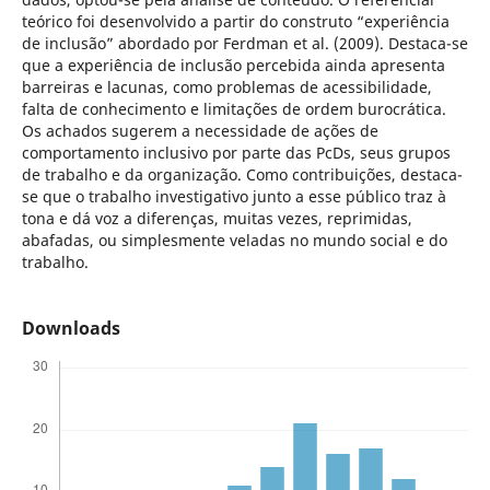
teórico foi desenvolvido a partir do construto “experiência
de inclusão” abordado por Ferdman et al. (2009). Destaca-se
que a experiência de inclusão percebida ainda apresenta
barreiras e lacunas, como problemas de acessibilidade,
falta de conhecimento e limitações de ordem burocrática.
Os achados sugerem a necessidade de ações de
comportamento inclusivo por parte das PcDs, seus grupos
de trabalho e da organização. Como contribuições, destaca-
se que o trabalho investigativo junto a esse público traz à
tona e dá voz a diferenças, muitas vezes, reprimidas,
abafadas, ou simplesmente veladas no mundo social e do
trabalho.
Downloads