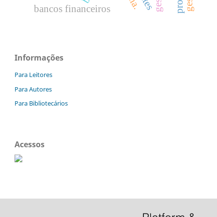
bancos financeiros
Informações
Para Leitores
Para Autores
Para Bibliotecários
Acessos