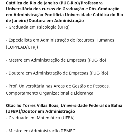
Católica do Rio de Janeiro (PUC-Rio)/Professora
Universitária dos cursos de Graduação e Pós-Graduação
em Administração Pontifícia Universidade Católica do Rio
de Janeiro/Doutora em Administração
- Graduada em Psicologia (UFRJ)
- Especialista em Administração de Recursos Humanos
(COPPEAD/UFRJ)
- Mestre em Administração de Empresas (PUC-Rio)
- Doutora em Administração de Empresas (PUC-Rio)
- Prof. Universitária nas Áreas de Gestão de Pessoas,
Comportamento Organizacional e Liderança.
Otacílio Torres Villas Boas,
Universidade Federal da Bahia
(UFBA)/Doutor em Administração
- Graduado em Matemática (UFBA)
- Mestre em Administração (IBMEC)