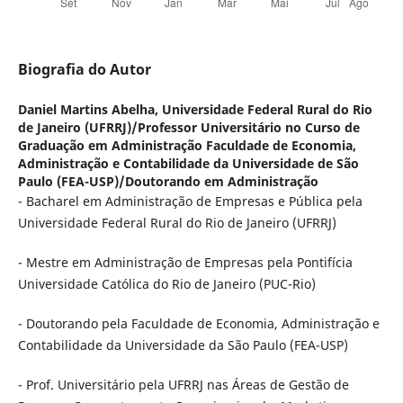
Biografia do Autor
Daniel Martins Abelha,
Universidade Federal Rural do Rio
de Janeiro (UFRRJ)/Professor Universitário no Curso de
Graduação em Administração Faculdade de Economia,
Administração e Contabilidade da Universidade de São
Paulo (FEA-USP)/Doutorando em Administração
- Bacharel em Administração de Empresas e Pública pela
Universidade Federal Rural do Rio de Janeiro (UFRRJ)
- Mestre em Administração de Empresas pela Pontifícia
Universidade Católica do Rio de Janeiro (PUC-Rio)
- Doutorando pela Faculdade de Economia, Administração e
Contabilidade da Universidade da São Paulo (FEA-USP)
- Prof. Universitário pela UFRRJ nas Áreas de Gestão de