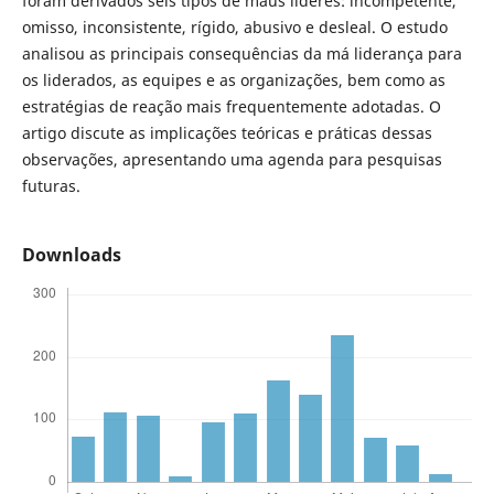
foram derivados seis tipos de maus lideres: incompetente,
omisso, inconsistente, rígido, abusivo e desleal. O estudo
analisou as principais consequências da má liderança para
os liderados, as equipes e as organizações, bem como as
estratégias de reação mais frequentemente adotadas. O
artigo discute as implicações teóricas e práticas dessas
observações, apresentando uma agenda para pesquisas
futuras.
Downloads