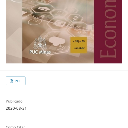
PDF
Publicado
2020-08-31
Como Citar