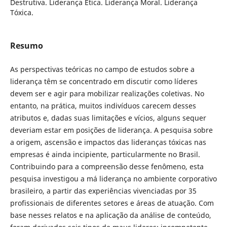
Destrutiva. Liderança Ética. Liderança Moral. Liderança
Tóxica.
Resumo
As perspectivas teóricas no campo de estudos sobre a
liderança têm se concentrado em discutir como líderes
devem ser e agir para mobilizar realizações coletivas. No
entanto, na prática, muitos indivíduos carecem desses
atributos e, dadas suas limitações e vícios, alguns sequer
deveriam estar em posições de liderança. A pesquisa sobre
a origem, ascensão e impactos das lideranças tóxicas nas
empresas é ainda incipiente, particularmente no Brasil.
Contribuindo para a compreensão desse fenômeno, esta
pesquisa investigou a má liderança no ambiente corporativo
brasileiro, a partir das experiências vivenciadas por 35
profissionais de diferentes setores e áreas de atuação. Com
base nesses relatos e na aplicação da análise de conteúdo,