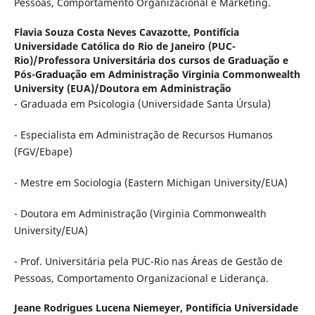
Pessoas, Comportamento Organizacional e Marketing.
Flavia Souza Costa Neves Cavazotte,
Pontifícia
Universidade Católica do Rio de Janeiro (PUC-
Rio)/Professora Universitária dos cursos de Graduação e
Pós-Graduação em Administração Virginia Commonwealth
University (EUA)/Doutora em Administração
- Graduada em Psicologia (Universidade Santa Úrsula)
- Especialista em Administração de Recursos Humanos
(FGV/Ebape)
- Mestre em Sociologia (Eastern Michigan University/EUA)
- Doutora em Administração (Virginia Commonwealth
University/EUA)
- Prof. Universitária pela PUC-Rio nas Áreas de Gestão de
Pessoas, Comportamento Organizacional e Liderança.
Jeane Rodrigues Lucena Niemeyer,
Pontifícia Universidade