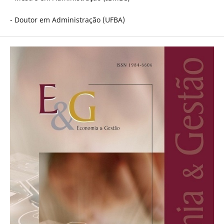
- Doutor em Administração (UFBA)