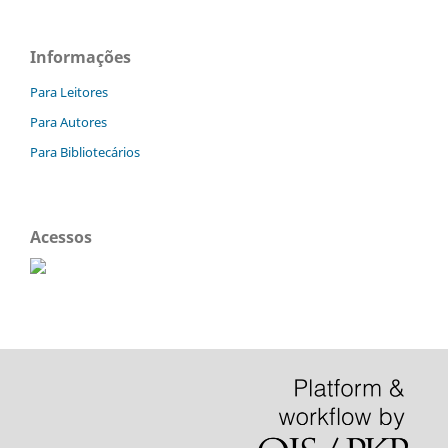
Informações
Para Leitores
Para Autores
Para Bibliotecários
Acessos