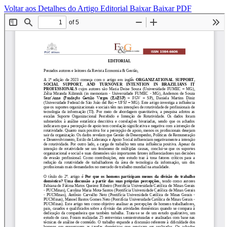
Voltar aos Detalhes do Artigo
Editorial
Baixar
Baixar PDF