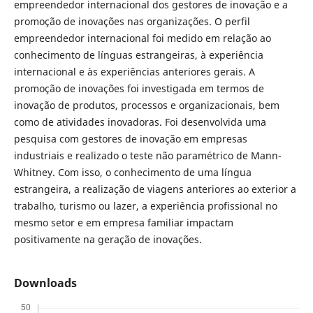
empreendedor internacional dos gestores de inovação e a
promoção de inovações nas organizações. O perfil
empreendedor internacional foi medido em relação ao
conhecimento de línguas estrangeiras, à experiência
internacional e às experiências anteriores gerais. A
promoção de inovações foi investigada em termos de
inovação de produtos, processos e organizacionais, bem
como de atividades inovadoras. Foi desenvolvida uma
pesquisa com gestores de inovação em empresas
industriais e realizado o teste não paramétrico de Mann-
Whitney. Com isso, o conhecimento de uma língua
estrangeira, a realização de viagens anteriores ao exterior a
trabalho, turismo ou lazer, a experiência profissional no
mesmo setor e em empresa familiar impactam
positivamente na geração de inovações.
Downloads