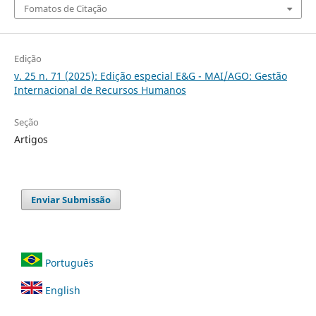
Fomatos de Citação
Edição
v. 25 n. 71 (2025): Edição especial E&G - MAI/AGO: Gestão
Internacional de Recursos Humanos
Seção
Artigos
Enviar Submissão
Português
English