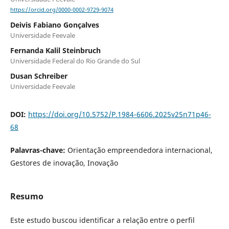
https://orcid.org/0000-0002-9729-9074
Deivis Fabiano Gonçalves
Universidade Feevale
Fernanda Kalil Steinbruch
Universidade Federal do Rio Grande do Sul
Dusan Schreiber
Universidade Feevale
DOI:
https://doi.org/10.5752/P.1984-6606.2025v25n71p46-
68
Palavras-chave:
Orientação empreendedora internacional,
Gestores de inovação, Inovação
Resumo
Este estudo buscou identificar a relação entre o perfil