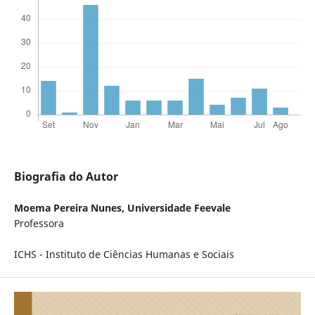
Biografia do Autor
Moema Pereira Nunes,
Universidade Feevale
Professora
ICHS - Instituto de Ciências Humanas e Sociais