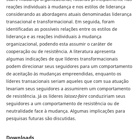
reações individuais à mudança e nos estilos de liderança
considerando as abordagens atuais denominadas liderança
transacional e transformacional. Em seguida, foram
identificadas as possíveis relações entre os estilos de
liderança e as reações individuais à mudança
organizacional, podendo esta assumir o caráter de
cooperação ou de resistência. A literatura apresenta
algumas indicações de que líderes transformacionais
podem direcionar seus seguidores para um comportamento
de aceitação às mudanças empreendidas, enquanto os
líderes transacionais seriam aqueles que com sua atuação
levariam seus seguidores a assumirem um comportamento
de resistência. Já os líderes
laissez-faire
conduziriam seus
seguidores a um comportamento de resistência ou de
neutralidade face à mudança. Algumas implicações para
pesquisas futuras são discutidas.
Downloads