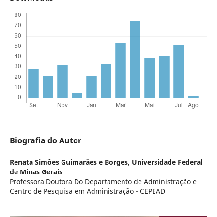
Biografia do Autor
Renata Simôes Guimarães e Borges,
Universidade Federal
de Minas Gerais
Professora Doutora Do Departamento de Administração e
Centro de Pesquisa em Administração - CEPEAD