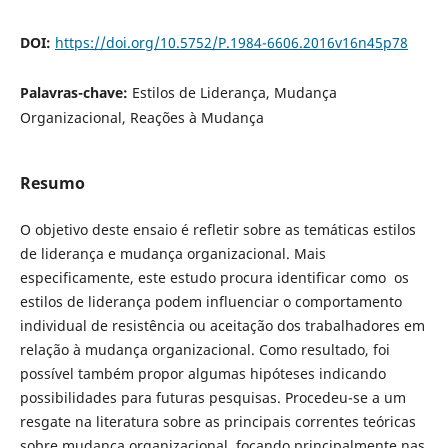
DOI:
https://doi.org/10.5752/P.1984-6606.2016v16n45p78
Palavras-chave:
Estilos de Liderança, Mudança
Organizacional, Reações à Mudança
Resumo
O objetivo deste ensaio é refletir sobre as temáticas estilos
de liderança e mudança organizacional. Mais
especificamente, este estudo procura identificar como os
estilos de liderança podem influenciar o comportamento
individual de resistência ou aceitação dos trabalhadores em
relação à mudança organizacional. Como resultado, foi
possível também propor algumas hipóteses indicando
possibilidades para futuras pesquisas. Procedeu-se a um
resgate na literatura sobre as principais correntes teóricas
sobre mudança organizacional, focando principalmente nas