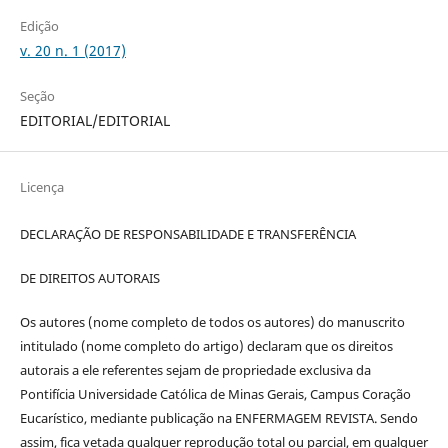
Edição
v. 20 n. 1 (2017)
Seção
EDITORIAL/EDITORIAL
Licença
DECLARAÇÃO DE RESPONSABILIDADE E TRANSFERÊNCIA
DE DIREITOS AUTORAIS
Os autores (nome completo de todos os autores) do manuscrito
intitulado (nome completo do artigo) declaram que os direitos
autorais a ele referentes sejam de propriedade exclusiva da
Pontifícia Universidade Católica de Minas Gerais, Campus Coração
Eucarístico, mediante publicação na ENFERMAGEM REVISTA. Sendo
assim, fica vetada qualquer reprodução total ou parcial, em qualquer