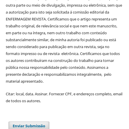
outra parte ou meio de divulgação, impressa ou eletrônica, sem que
a autorização para isto seja solicitada á comissão editorial da
ENFERMAGEM REVISTA. Certificamos que o artigo representa um
trabalho original, de relevância social e que nem este manuscrito,
em parte ou na íntegra, nem outro trabalho com conteúdo
substancialmente similar, de minha autoria foi publicado ou está
sendo considerado para publicação em outra revista, seja no
formato impresso ou de revista eletrônica. Certificamos que todos
os autores contribuíram na construção do trabalho para tornar
pública nossa responsabilidade pelo conteúdo. Assinamos a
presente declaração e responsabilizamos integralmente, pelo
material apresentado.
Citar: local, data. Assinar. Fornecer CPF, e endereços completo, email
de todos os autores.
Enviar Submissão