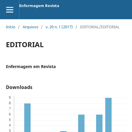
Enfermagem Revista
Início
/
Arquivos
/
v. 20 n. 1 (2017)
/
EDITORIAL/EDITORIAL
EDITORIAL
Enfermagem em Revista
Downloads