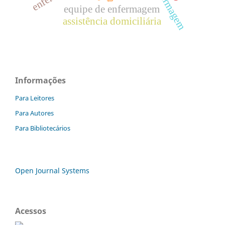
equipe de enfermagem
assistência domiciliária
Informações
Para Leitores
Para Autores
Para Bibliotecários
Open Journal Systems
Acessos