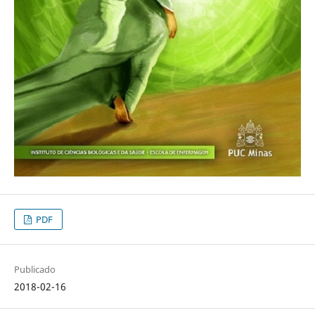
PDF
Publicado
2018-02-16