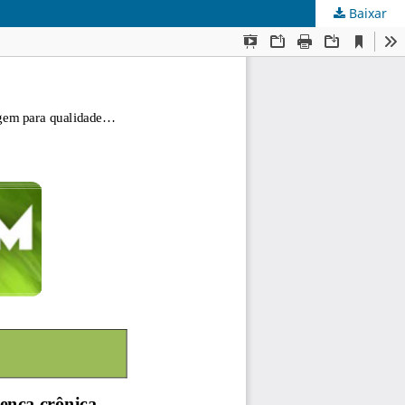
Baixar