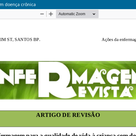
om doença crônica