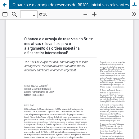
O banco e o arranjo de reservas do BRICS: iniciativas relevantes para o alargamento da ordem monetária e financeira internacional