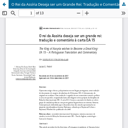
O Rei da Assíria Deseja ser um Grande Rei: Tradução e Comentário à Carta EA 15