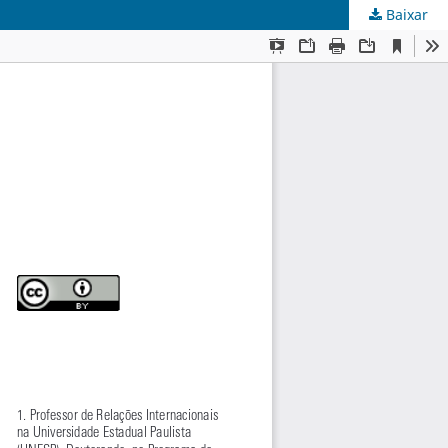
Baixar