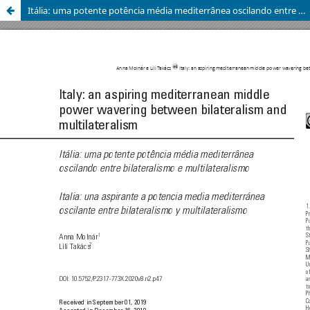
Itália: uma potente potência média mediterrânea oscilando entre bilateralismo e multilateralismo