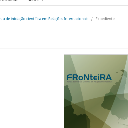
vista de iniciação científica em Relações Internacionais
/
Expediente