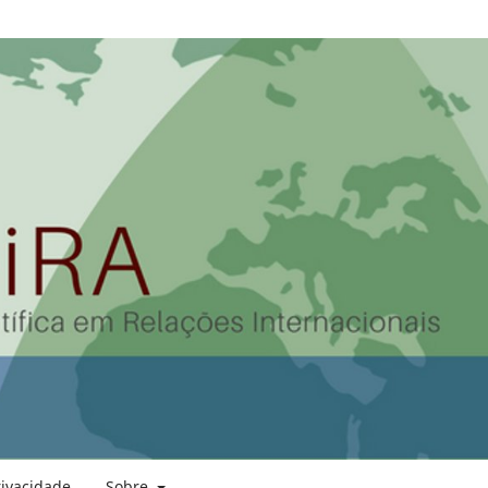
rivacidade
Sobre