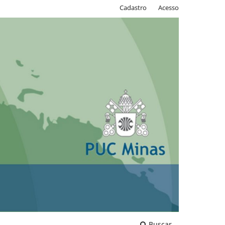
Cadastro
Acesso
Buscar