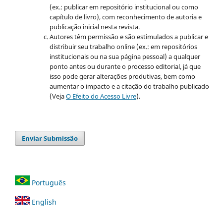
(ex.: publicar em repositório institucional ou como
capítulo de livro), com reconhecimento de autoria e
publicação inicial nesta revista.
Autores têm permissão e são estimulados a publicar e
distribuir seu trabalho online (ex.: em repositórios
institucionais ou na sua página pessoal) a qualquer
ponto antes ou durante o processo editorial, já que
isso pode gerar alterações produtivas, bem como
aumentar o impacto e a citação do trabalho publicado
(Veja
O Efeito do Acesso Livre
).
Enviar Submissão
Português
English