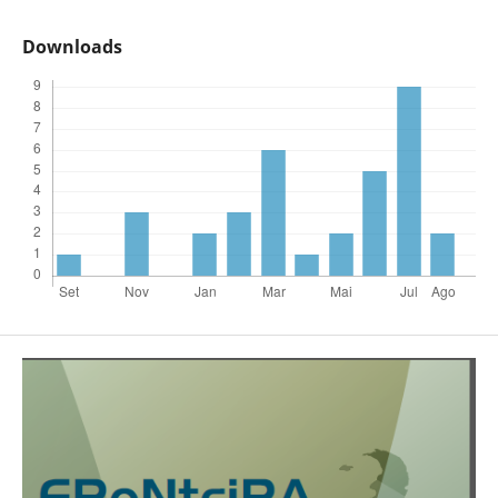
Downloads