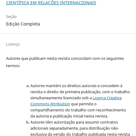
CIENTÍFICA EM RELAÇÕES INTERNACIONAIS
Seção
Edição Completa
Licença
Autores que publicam nesta revista concordam com os seguintes
termos:
Autores mantém os direitos autorais e concedem à
revista o direito de primeira publicação, com o trabalho
simultaneamente licenciado sob a
Licença Creative
Commons Attribution
que permite o
compartilhamento do trabalho com reconhecimento
da autoria e publicação inicial nesta revista.
Autores têm autorização para assumir contratos
adicionais separadamente, para distribuição não-
exclusiva da versão do trabalho publicada nesta revista