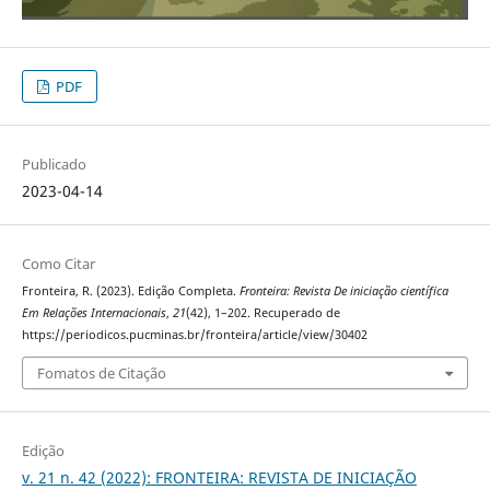
PDF
Publicado
2023-04-14
Como Citar
Fronteira, R. (2023). Edição Completa.
Fronteira: Revista De iniciação científica
Em Relações Internacionais
,
21
(42), 1–202. Recuperado de
https://periodicos.pucminas.br/fronteira/article/view/30402
Fomatos de Citação
Edição
v. 21 n. 42 (2022): FRONTEIRA: REVISTA DE INICIAÇÃO