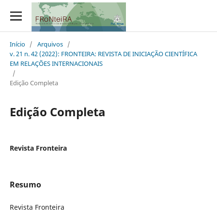
Início
/
Arquivos
/
v. 21 n. 42 (2022): FRONTEIRA: REVISTA DE INICIAÇÃO CIENTÍFICA
EM RELAÇÕES INTERNACIONAIS
/
Edição Completa
Edição Completa
Revista Fronteira
Resumo
Revista Fronteira