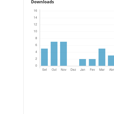
Downloads