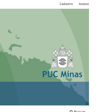
Cadastro
Acesso
Buscar