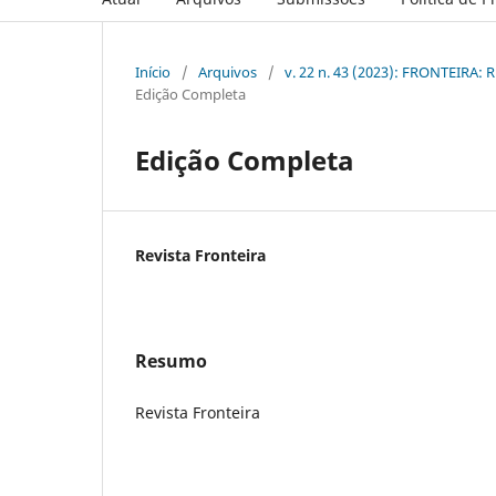
Início
/
Arquivos
/
v. 22 n. 43 (2023): FRONTEIRA
Edição Completa
Edição Completa
Revista Fronteira
Resumo
Revista Fronteira