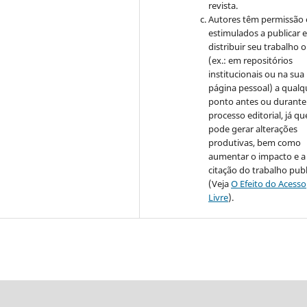
revista.
Autores têm permissão 
estimulados a publicar 
distribuir seu trabalho o
(ex.: em repositórios
institucionais ou na sua
página pessoal) a qualq
ponto antes ou durante
processo editorial, já qu
pode gerar alterações
produtivas, bem como
aumentar o impacto e a
citação do trabalho pub
(Veja
O Efeito do Acesso
Livre
).