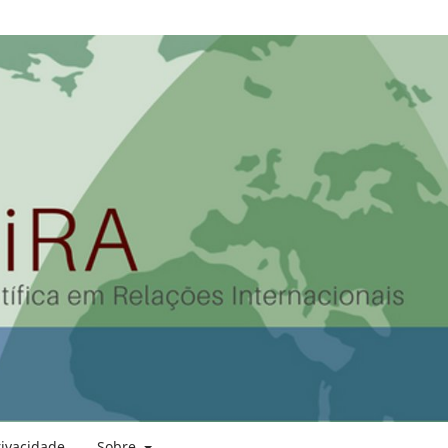
rivacidade
Sobre