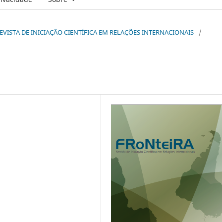
: REVISTA DE INICIAÇÃO CIENTÍFICA EM RELAÇÕES INTERNACIONAIS
/