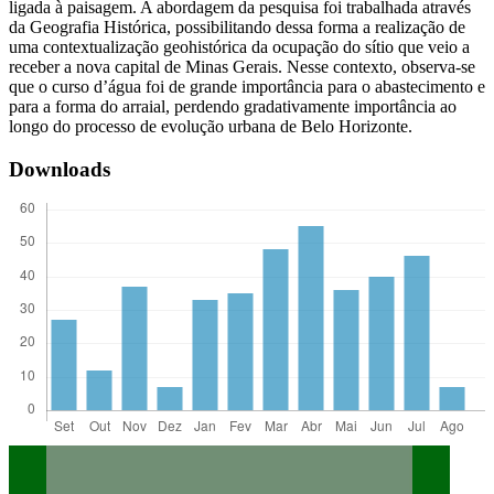
ligada à paisagem. A abordagem da pesquisa foi trabalhada através
da Geografia Histórica, possibilitando dessa forma a realização de
uma contextualização geohistórica da ocupação do sítio que veio a
receber a nova capital de Minas Gerais. Nesse contexto, observa-se
que o curso d’água foi de grande importância para o abastecimento e
para a forma do arraial, perdendo gradativamente importância ao
longo do processo de evolução urbana de Belo Horizonte.
Downloads