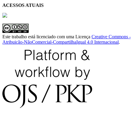
ACESSOS ATUAIS
Este trabalho está licenciado com uma Licença
Creative Commons -
Atribuição-NãoComercial-CompartilhaIgual 4.0 Internacional
.