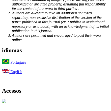
authorized or are cited properly, assuming full responsibility
for the content of the work to third parties .
Authors are allowed to take on additional contracts
separately, non-exclusive distribution of the version of the
paper published in this journal (ex .: publish in institutional
repository or as a book), with an acknowledgment of its initial
publication in this journal.
Authors are permitted and encouraged to post their work
online.
idiomas
Português
English
Acessos