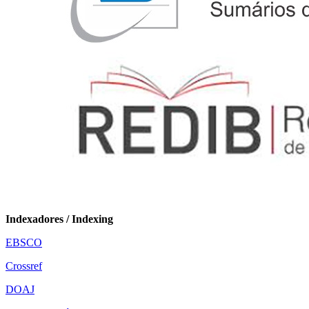
Indexadores / Indexing
EBSCO
Crossref
DOAJ