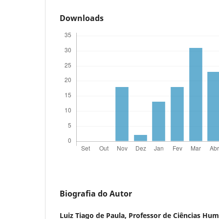
Downloads
Biografia do Autor
Luiz Tiago de Paula,
Professor de Ciências Hum