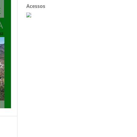
Acessos