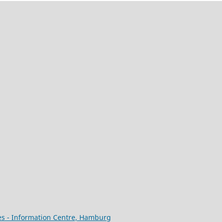
es - Information Centre, Hamburg