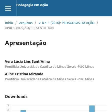
Pedagogia em Ação
Início
/
Arquivos
/
v. 8 n. 1 (2016): PEDAGOGIA EM AÇÃO
/
APRESENTAÇÃO/PRESENTATION
Apresentação
Vera Lúcia Lins Sant’Anna
Pontifícia Universidade Católica de Minas Gerais -PUC Minas
Aline Cristina Miranda
Pontifícia Universidade Católica de Minas Gerais -PUC Minas
Downloads