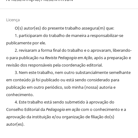
Licença
O(s) autor(es) do presente trabalho assegura(m) que:
1. participaram do trabalho de maneira a responsabilizar-se
publicamente por ele.
2. revisaram a forma final do trabalho e o aprovaram, liberando-
o para publicação na
Revista Pedagogia em Ação
, após a preparação e
revisão dos responsáveis pela coordenação editorial.
3. Nem este trabalho, nem outro substancialmente semelhante
em conteúdo já foi publicado ou está sendo considerado para
publicação em outro periódico, sob minha (nossa) autoria e
conhecimento.
4. Este trabalho está sendo submetido à aprovação do
Conselho Editorial da
Pedagogia em ação
com o conhecimento e a
aprovação da instituição e/ou organização de filiação do(s)
autor(es).