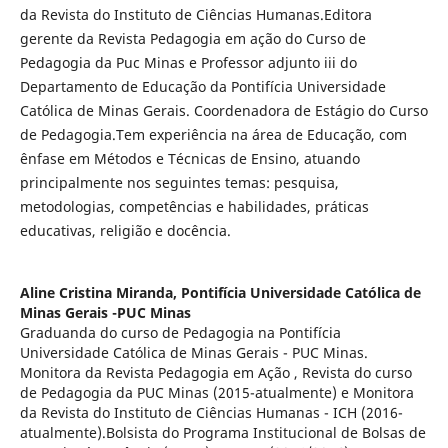
da Revista do Instituto de Ciências Humanas.Editora
gerente da Revista Pedagogia em ação do Curso de
Pedagogia da Puc Minas e Professor adjunto iii do
Departamento de Educação da Pontifícia Universidade
Católica de Minas Gerais. Coordenadora de Estágio do Curso
de Pedagogia.Tem experiência na área de Educação, com
ênfase em Métodos e Técnicas de Ensino, atuando
principalmente nos seguintes temas: pesquisa,
metodologias, competências e habilidades, práticas
educativas, religião e docência.
Aline Cristina Miranda,
Pontifícia Universidade Católica de
Minas Gerais -PUC Minas
Graduanda do curso de Pedagogia na Pontifícia
Universidade Católica de Minas Gerais - PUC Minas.
Monitora da Revista Pedagogia em Ação , Revista do curso
de Pedagogia da PUC Minas (2015-atualmente) e Monitora
da Revista do Instituto de Ciências Humanas - ICH (2016-
atualmente).Bolsista do Programa Institucional de Bolsas de