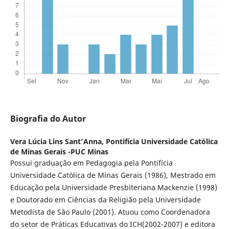
Biografia do Autor
Vera Lúcia Lins Sant’Anna,
Pontifícia Universidade Católica
de Minas Gerais -PUC Minas
Possui graduação em Pedagogia pela Pontifícia
Universidade Católica de Minas Gerais (1986), Mestrado em
Educação pela Universidade Presbiteriana Mackenzie (1998)
e Doutorado em Ciências da Religião pela Universidade
Metodista de São Paulo (2001). Atuou como Coordenadora
do setor de Práticas Educativas do ICH(2002-2007) e editora