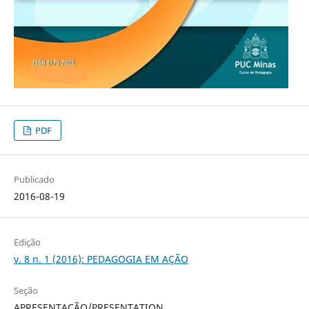
PDF
Publicado
2016-08-19
Edição
v. 8 n. 1 (2016): PEDAGOGIA EM AÇÃO
Seção
APRESENTAÇÃO/PRESENTATION