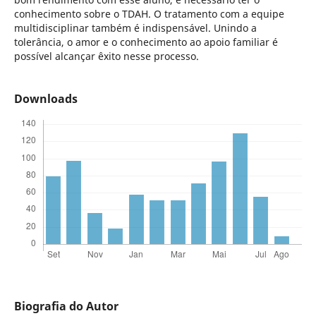
conhecimento sobre o TDAH. O tratamento com a equipe
multidisciplinar também é indispensável. Unindo a
tolerância, o amor e o conhecimento ao apoio familiar é
possível alcançar êxito nesse processo.
Downloads
Biografia do Autor