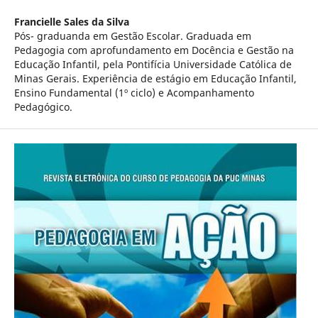
Francielle Sales da Silva
Pós- graduanda em Gestão Escolar. Graduada em
Pedagogia com aprofundamento em Docência e Gestão na
Educação Infantil, pela Pontifícia Universidade Católica de
Minas Gerais. Experiência de estágio em Educação Infantil,
Ensino Fundamental (1º ciclo) e Acompanhamento
Pedagógico.