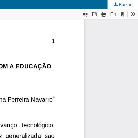
Baixar