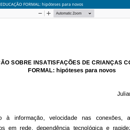
EDUCAÇÃO FORMAL: hipóteses para novos