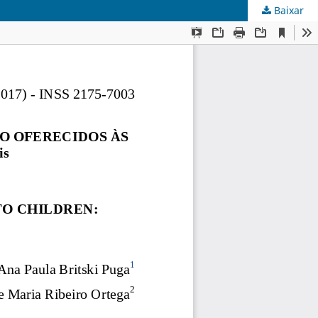
Baixar