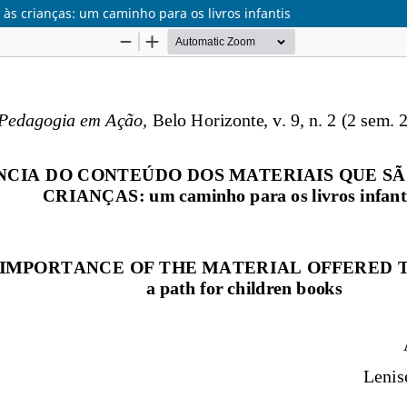
às crianças: um caminho para os livros infantis