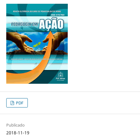
PDF
Publicado
2018-11-19