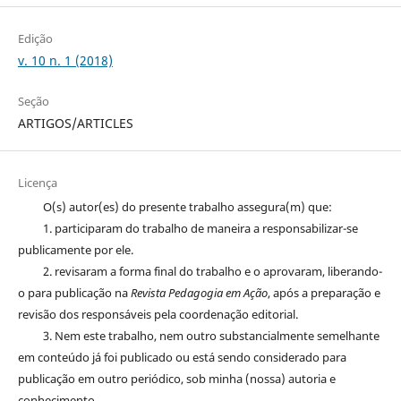
Edição
v. 10 n. 1 (2018)
Seção
ARTIGOS/ARTICLES
Licença
O(s) autor(es) do presente trabalho assegura(m) que:
1. participaram do trabalho de maneira a responsabilizar-se
publicamente por ele.
2. revisaram a forma final do trabalho e o aprovaram, liberando-
o para publicação na
Revista Pedagogia em Ação
, após a preparação e
revisão dos responsáveis pela coordenação editorial.
3. Nem este trabalho, nem outro substancialmente semelhante
em conteúdo já foi publicado ou está sendo considerado para
publicação em outro periódico, sob minha (nossa) autoria e
conhecimento.