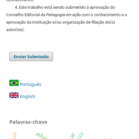
4. Este trabalho está sendo submetido à aprovação do
Conselho Editorial da
Pedagogia em ação
com o conhecimento e a
aprovação da instituição e/ou organização de filiação do(s)
autor(es).
Enviar Submissão
Português
English
Palavras-chave