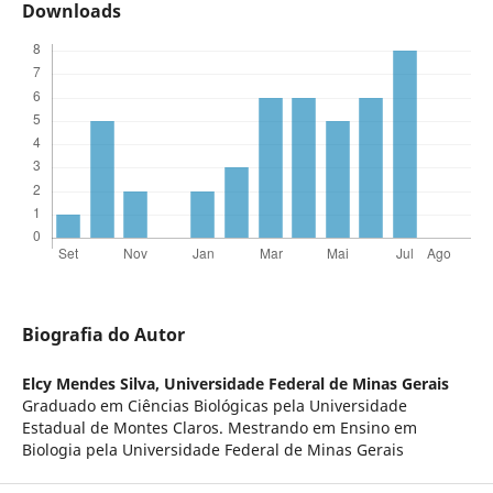
Downloads
Biografia do Autor
Elcy Mendes Silva,
Universidade Federal de Minas Gerais
Graduado em Ciências Biológicas pela Universidade
Estadual de Montes Claros. Mestrando em Ensino em
Biologia pela Universidade Federal de Minas Gerais