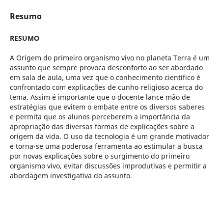
Resumo
RESUMO
A Origem do primeiro organismo vivo no planeta Terra é um
assunto que sempre provoca desconforto ao ser abordado
em sala de aula, uma vez que o conhecimento científico é
confrontado com explicações de cunho religioso acerca do
tema. Assim é importante que o docente lance mão de
estratégias que evitem o embate entre os diversos saberes
e permita que os alunos perceberem a importância da
apropriação das diversas formas de explicações sobre a
origem da vida. O uso da tecnologia é um grande motivador
e torna-se uma poderosa ferramenta ao estimular a busca
por novas explicações sobre o surgimento do primeiro
organismo vivo, evitar discussões improdutivas e permitir a
abordagem investigativa do assunto.