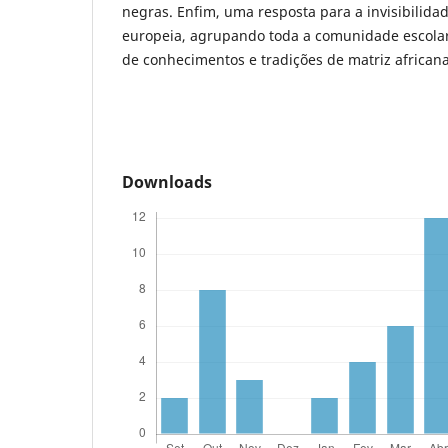
negras. Enfim, uma resposta para a invisibilidad
europeia, agrupando toda a comunidade escolar
de conhecimentos e tradições de matriz africana
Downloads