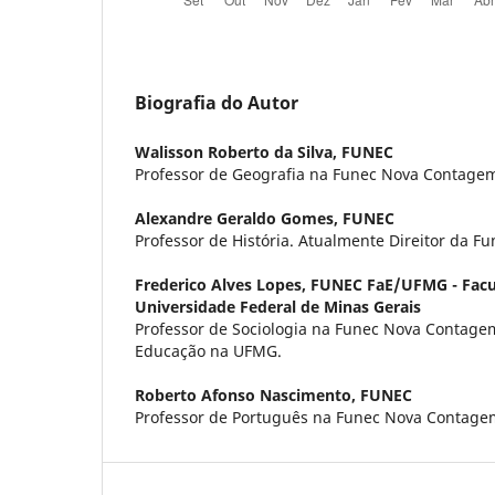
Biografia do Autor
Walisson Roberto da Silva,
FUNEC
Professor de Geografia na Funec Nova Contage
Alexandre Geraldo Gomes,
FUNEC
Professor de História. Atualmente Direitor da 
Frederico Alves Lopes,
FUNEC FaE/UFMG - Facu
Universidade Federal de Minas Gerais
Professor de Sociologia na Funec Nova Contag
Educação na UFMG.
Roberto Afonso Nascimento,
FUNEC
Professor de Português na Funec Nova Contage