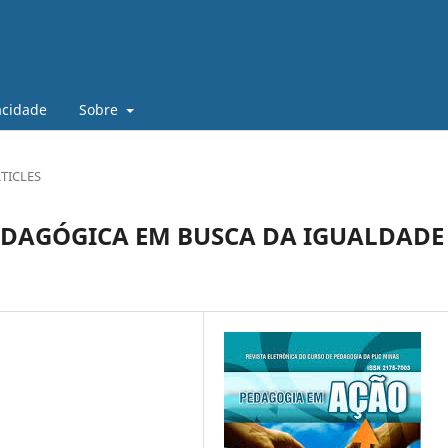
vacidade
Sobre
TICLES
PEDAGÓGICA EM BUSCA DA IGUALDADE