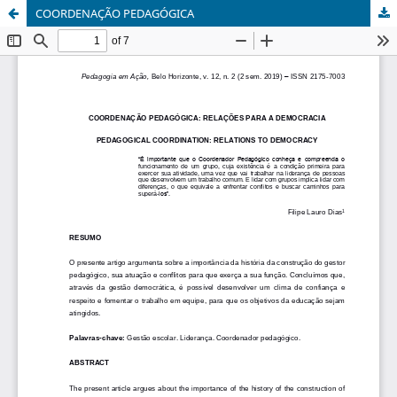
COORDENAÇÃO PEDAGÓGICA