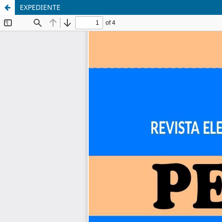
EXPEDIENTE