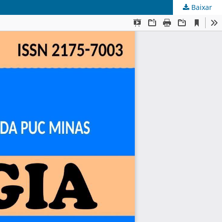
Baixar