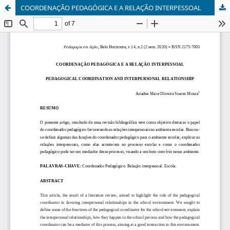
COORDENAÇÃO PEDAGÓGICA E A RELAÇÃO INTERPESSOAL