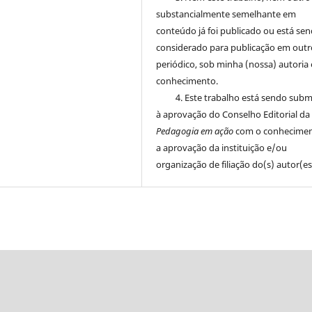
substancialmente semelhante em
conteúdo já foi publicado ou está se
considerado para publicação em outr
periódico, sob minha (nossa) autoria 
conhecimento.
4. Este trabalho está sendo sub
à aprovação do Conselho Editorial da
Pedagogia em ação
com o conhecimen
a aprovação da instituição e/ou
organização de filiação do(s) autor(es