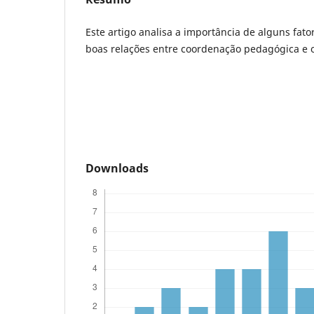
Este artigo analisa a importância de alguns fato
boas relações entre coordenação pedagógica e o
Downloads