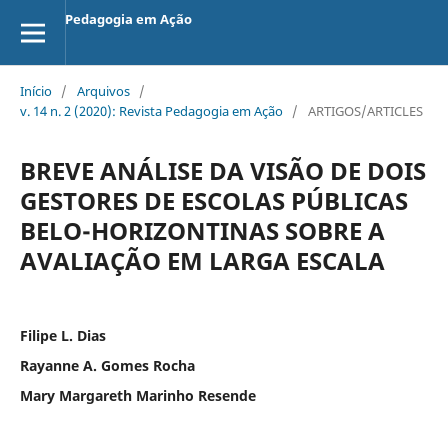
Pedagogia em Ação
Início
/
Arquivos
/
v. 14 n. 2 (2020): Revista Pedagogia em Ação
/
ARTIGOS/ARTICLES
BREVE ANÁLISE DA VISÃO DE DOIS
GESTORES DE ESCOLAS PÚBLICAS
BELO-HORIZONTINAS SOBRE A
AVALIAÇÃO EM LARGA ESCALA
Filipe L. Dias
Rayanne A. Gomes Rocha
Mary Margareth Marinho Resende