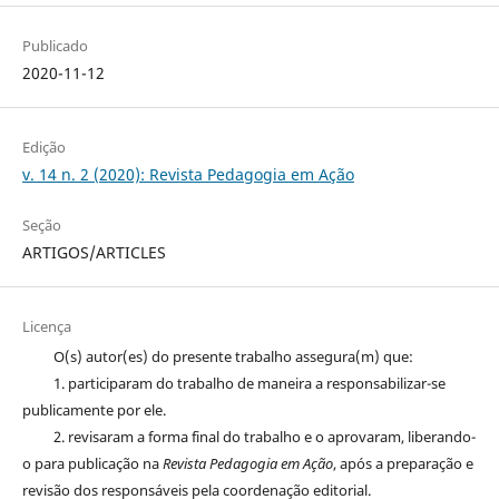
Publicado
2020-11-12
Edição
v. 14 n. 2 (2020): Revista Pedagogia em Ação
Seção
ARTIGOS/ARTICLES
Licença
O(s) autor(es) do presente trabalho assegura(m) que:
1. participaram do trabalho de maneira a responsabilizar-se
publicamente por ele.
2. revisaram a forma final do trabalho e o aprovaram, liberando-
o para publicação na
Revista Pedagogia em Ação
, após a preparação e
revisão dos responsáveis pela coordenação editorial.