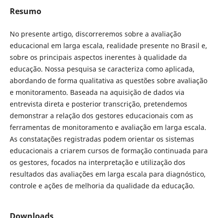
Resumo
No presente artigo, discorreremos sobre a avaliação
educacional em larga escala, realidade presente no Brasil e,
sobre os principais aspectos inerentes à qualidade da
educação. Nossa pesquisa se caracteriza como aplicada,
abordando de forma qualitativa as questões sobre avaliação
e monitoramento. Baseada na aquisição de dados via
entrevista direta e posterior transcrição, pretendemos
demonstrar a relação dos gestores educacionais com as
ferramentas de monitoramento e avaliação em larga escala.
As constatações registradas podem orientar os sistemas
educacionais a criarem cursos de formação continuada para
os gestores, focados na interpretação e utilização dos
resultados das avaliações em larga escala para diagnóstico,
controle e ações de melhoria da qualidade da educação.
Downloads