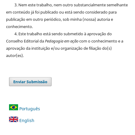
3. Nem este trabalho, nem outro substancialmente semelhante
em conteúdo já foi publicado ou está sendo considerado para
publicação em outro periódico, sob minha (nossa) autoria e
conhecimento.
4. Este trabalho está sendo submetido à aprovação do
Conselho Editorial da
Pedagogia em ação
com o conhecimento e a
aprovação da instituição e/ou organização de filiação do(s)
autor(es).
Enviar Submissão
Português
English