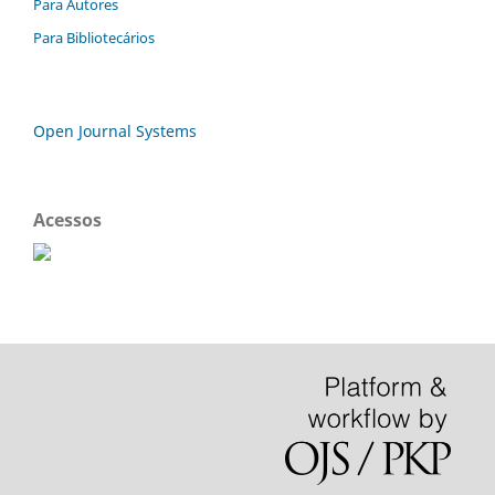
Para Autores
Para Bibliotecários
Open Journal Systems
Acessos