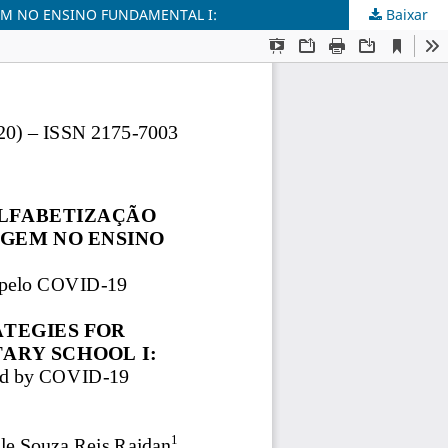
EM NO ENSINO FUNDAMENTAL I:
Baixar