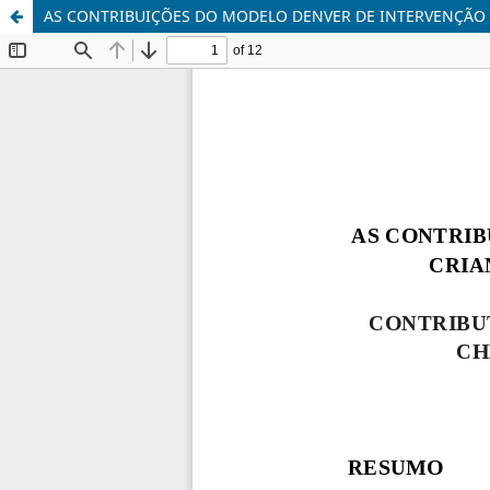
AS CONTRIBUIÇÕES DO MODELO DENVER DE INTERVENÇÃO 