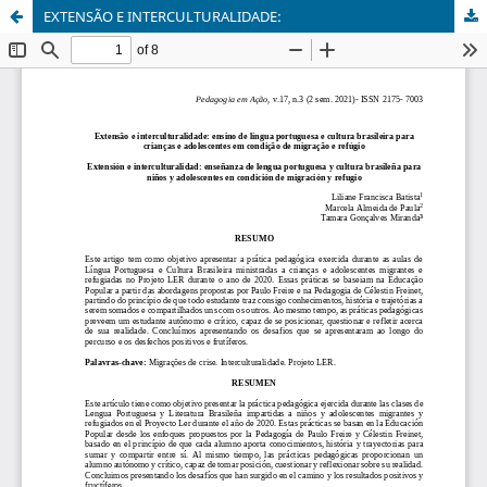
EXTENSÃO E INTERCULTURALIDADE: