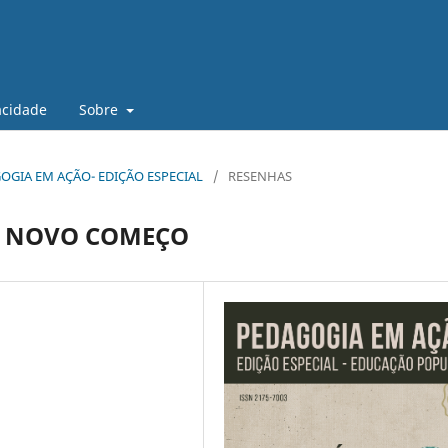
vacidade
Sobre
DAGOGIA EM AÇÃO- EDIÇÃO ESPECIAL
/
RESENHAS
M NOVO COMEÇO