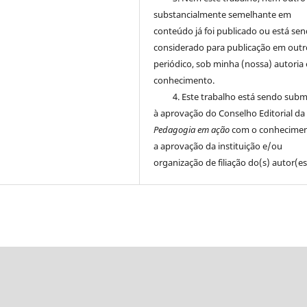
substancialmente semelhante em
conteúdo já foi publicado ou está se
considerado para publicação em outr
periódico, sob minha (nossa) autoria 
conhecimento.
4. Este trabalho está sendo sub
à aprovação do Conselho Editorial da
Pedagogia em ação
com o conhecimen
a aprovação da instituição e/ou
organização de filiação do(s) autor(es