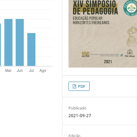
PDF
Publicado
2021-09-27
Edição